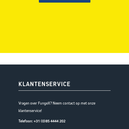
KLANTENSERVICE
Vragen over FungeX? Neem contact op met onze
klantenservice!
Telefoon:
+31 (0)85 4444 202