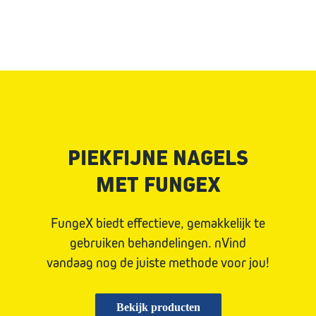
PIEKFIJNE NAGELS
MET FUNGEX
FungeX biedt effectieve, gemakkelijk te
gebruiken behandelingen. nVind
vandaag nog de juiste methode voor jou!
Bekijk producten