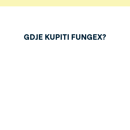
GDJE KUPITI FUNGEX?