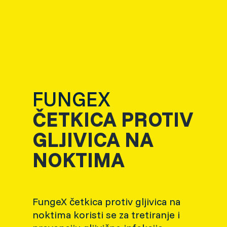
FUNGEX
ČETKICA PROTIV
GLJIVICA NA
NOKTIMA
FungeX četkica protiv gljivica na
noktima koristi se za tretiranje i