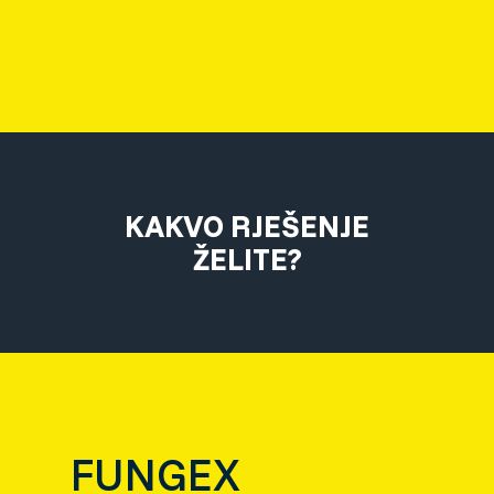
KAKVO RJEŠENJE
ŽELITE?
FUNGEX