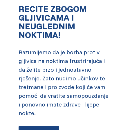
RECITE ZBOGOM
GLJIVICAMA I
NEUGLEDNIM
NOKTIMA!
Razumijemo da je borba protiv
gljivica na noktima frustrirajuća i
da želite brzo i jednostavno
rješenje. Zato nudimo učinkovite
tretmane i proizvode koji će vam
pomoći da vratite samopouzdanje
i ponovno imate zdrave i lijepe
nokte.