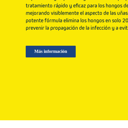
tratamiento rápido y eficaz para los hongos de
mejorando visiblemente el aspecto de las uñas
potente fórmula elimina los hongos en solo 2
prevenir la propagación de la infección y a evit
Más información