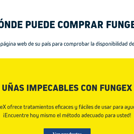
ÓNDE PUEDE COMPRAR FUNG
 página web de su país para comprobar la disponibilidad d
UÑAS IMPECABLES CON FUNGEX
X ofrece tratamientos eficaces y fáciles de usar para ayu
¡Encuentre hoy mismo el método adecuado para usted!