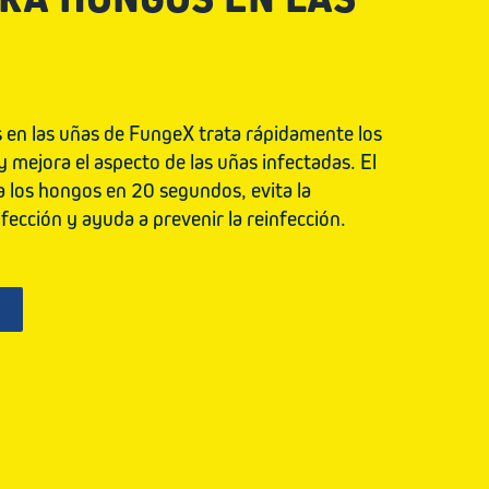
s en las uñas de FungeX trata rápidamente los
 mejora el aspecto de las uñas infectadas. El
a los hongos en 20 segundos, evita la
fección y ayuda a prevenir la reinfección.