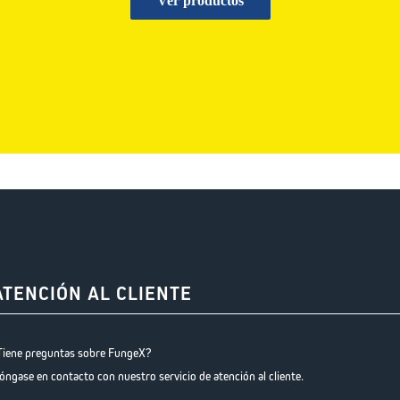
Ver productos
ATENCIÓN AL CLIENTE
Tiene preguntas sobre FungeX?
óngase en contacto con nuestro servicio de atención al cliente.