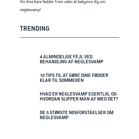
Vis dine bare fødder frem uden at bekymre dig om
neglesvamp!
TRENDING
4 ALMINDELIGE FEJL VED
BEHANDLING AF NEGLESVAMP
10 TIPS TIL AT GØRE DINE FØDDER
KLAR TIL SOMMEREN
HVAD ER NEGLESVAMP EGENTLIG, OG
HVORDAN SLIPPER MAN AF MED DET?
DE 5 STØRSTE MISFORSTÅELSER OM
NEGLESVAMP