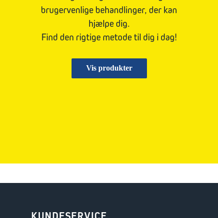
brugervenlige behandlinger, der kan
hjælpe dig.
Find den rigtige metode til dig i dag!
Vis produkter
KUNDESERVICE