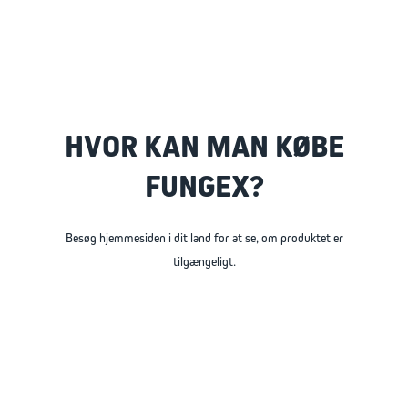
HVOR KAN MAN KØBE
FUNGEX?
Besøg hjemmesiden i dit land for at se, om produktet er
tilgængeligt.