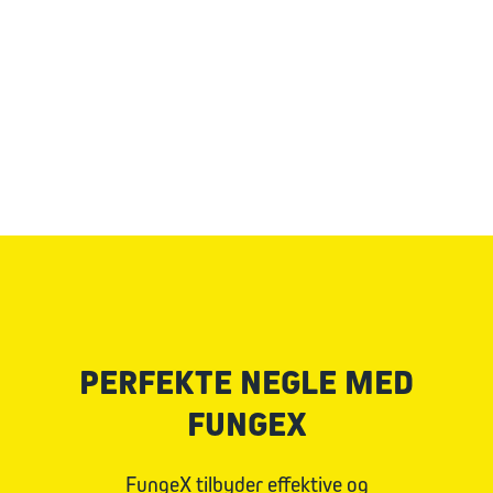
PERFEKTE NEGLE MED
FUNGEX
FungeX tilbyder effektive og