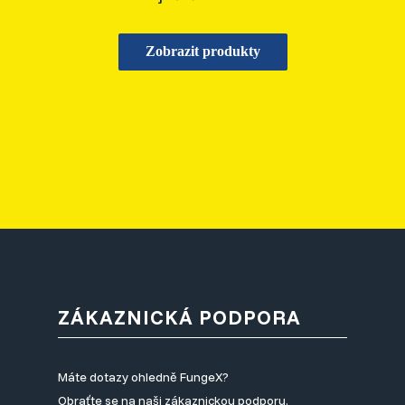
Zobrazit produkty
ZÁKAZNICKÁ PODPORA
Máte dotazy ohledně FungeX?
Obraťte se na naši zákaznickou podporu.