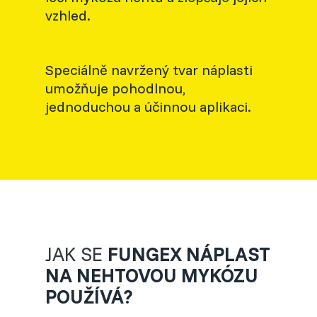
vzhled.
Speciálně navržený tvar náplasti
umožňuje pohodlnou,
jednoduchou a účinnou aplikaci.
JAK SE
FUNGEX NÁPLAST
NA NEHTOVOU MYKÓZU
POUŽÍVÁ?