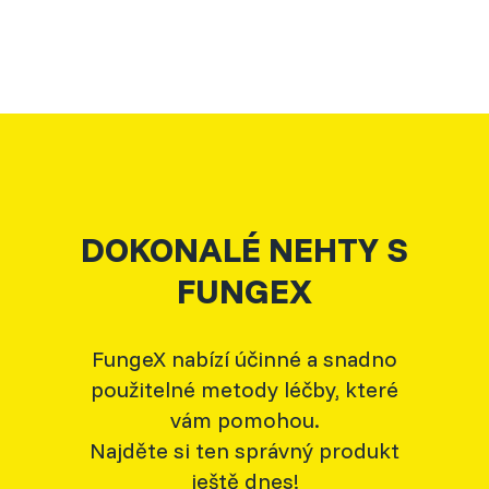
DOKONALÉ NEHTY S
FUNGEX
FungeX nabízí účinné a snadno
použitelné metody léčby, které
vám pomohou.
Najděte si ten správný produkt
ještě dnes!