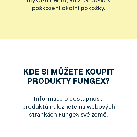
poškození okolní pokožky.
KDE SI MŮŽETE KOUPIT
PRODUKTY FUNGEX?
Informace o dostupnosti
produktů naleznete na webových
stránkách FungeX své země.