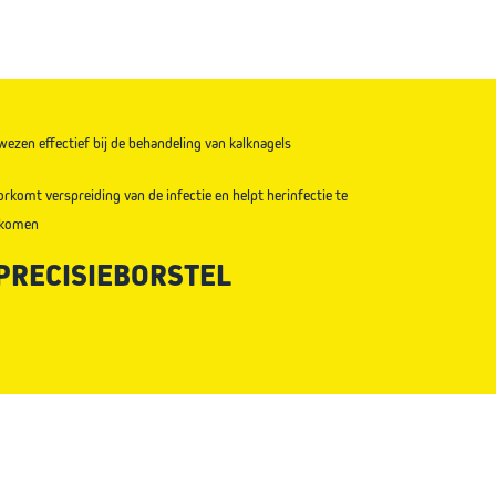
wezen effectief bij de behandeling van kalknagels
rkomt verspreiding van de infectie en helpt herinfectie te
rkomen
 PRECISIEBORSTEL