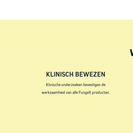
KLINISCH BEWEZEN
Klinische onderzoeken bevestigen de
werkzaamheid van alle FungeX producten.