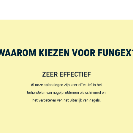
WAAROM KIEZEN VOOR FUNGEX
ZEER EFFECTIEF
Al onze oplossingen zijn zeer effectief in het
behandelen van nagelproblemen als schimmel en
het verbeteren van het uiterlijk van nagels.