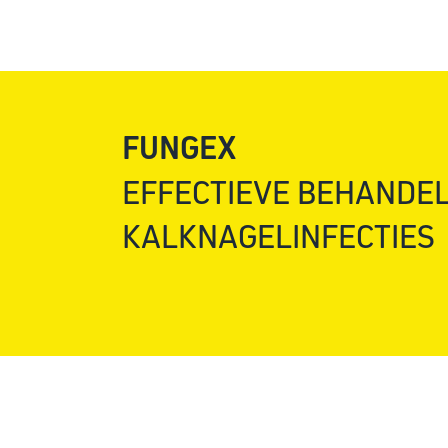
FUNGEX
EFFECTIEVE BEHANDEL
KALKNAGELINFECTIES