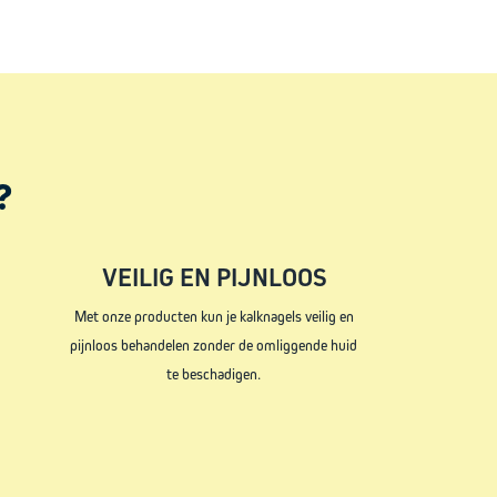
?
VEILIG EN PIJNLOOS
Met onze producten kun je kalknagels veilig en
pijnloos behandelen zonder de omliggende huid
te beschadigen.