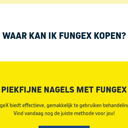
WAAR KAN IK FUNGEX KOPEN?
PIEKFIJNE NAGELS MET FUNGEX
geX biedt effectieve, gemakkelijk te gebruiken behandelin
Vind vandaag nog de juiste methode voor jou!